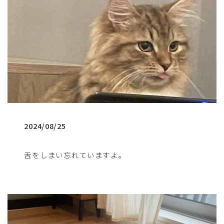
2024/08/25
舌をしまい忘れていますよ。