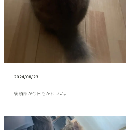
2024/08/23
後頭部が今日もかわいい。