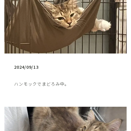
2024/09/13
ハンモックでまどろみ中。