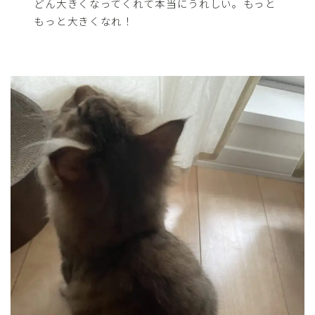
どん大きくなってくれて本当にうれしい。もっと
もっと大きくなれ！