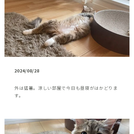
2024/08/28
外は猛暑。涼しい部屋で今日も昼寝がはかどりま
す。