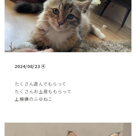
2024/08/23 ④
たくさん遊んでもらって
たくさんお土産ももらって
上機嫌のふゆねこ