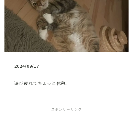
2024/09/17
遊び疲れてちょっと休憩。
スポンサーリンク