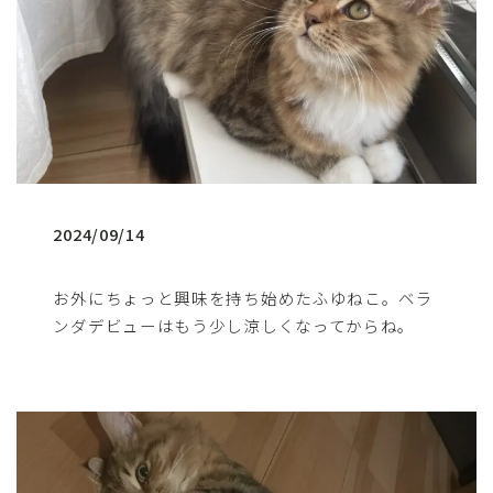
2024/09/14
お外にちょっと興味を持ち始めたふゆねこ。ベラ
ンダデビューはもう少し涼しくなってからね。