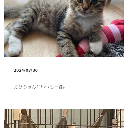
2024/08/30
えびちゃんといつも一緒。