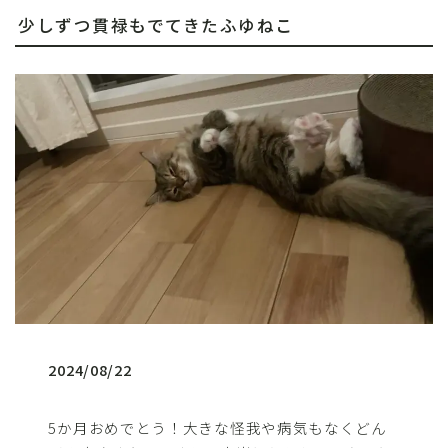
少しずつ貫禄もでてきたふゆねこ
2024/08/22
5か月おめでとう！大きな怪我や病気もなくどん