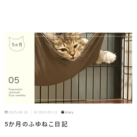
2025.08.26
2025.09.13
diary
5か月のふゆねこ日記