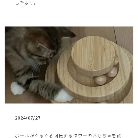
したよう。
2024/07/27
ボールがぐるぐる回転するタワーのおもちゃを買