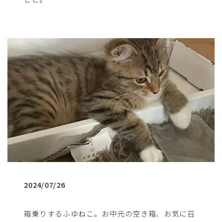
2024/07/26
箱乗りするふゆねこ。お中元の空き箱、お気に召