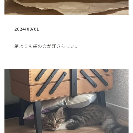
2024/08/01
箱よりも袋の方が好きらしい。