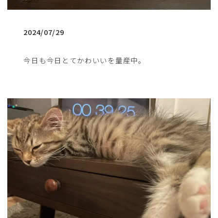
2024/07/29
今日も今日とてかわいいを量産中。