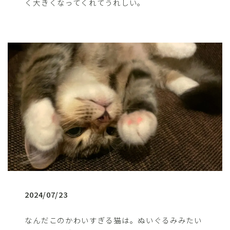
く大きくなってくれてうれしい。
2024/07/23
なんだこのかわいすぎる猫は。ぬいぐるみみたい