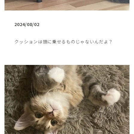
2024/08/02
クッションは頭に乗せるものじゃないんだよ？