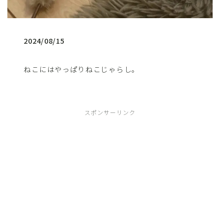
2024/08/15
ねこにはやっぱりねこじゃらし。
スポンサーリンク