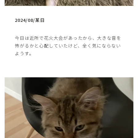
2024/08/某日
今日は近所で花火大会があったから、大きな音を
怖がるかと心配していたけど、全く気にならない
ようす。