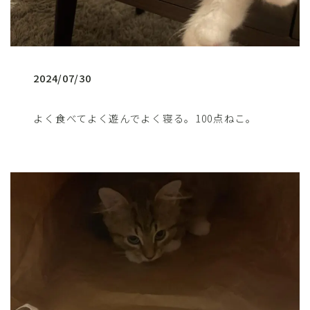
2024/07/30
よく食べてよく遊んでよく寝る。100点ねこ。