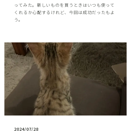
ってみた。新しいものを買うときはいつも使って
くれるか心配するけれど、今回は成功だったもよ
う。
2024/07/28