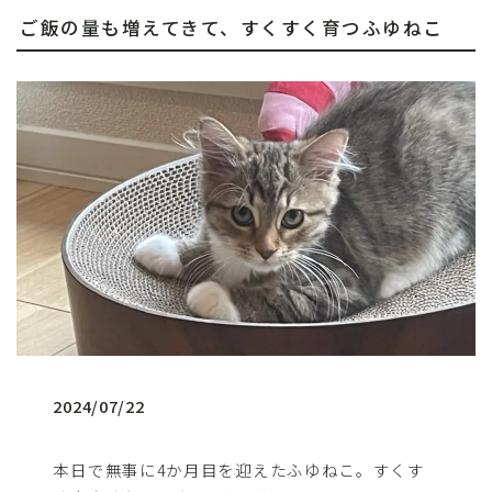
ご飯の量も増えてきて、すくすく育つふゆねこ
2024/07/22
本日で無事に4か月目を迎えたふゆねこ。すくす