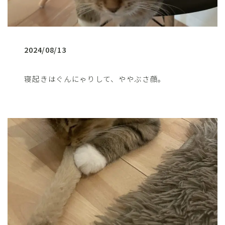
2024/08/13
寝起きはぐんにゃりして、ややぶさ顔。