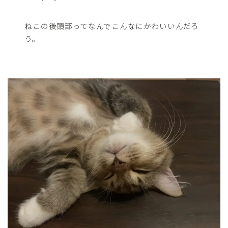
ねこの後頭部ってなんでこんなにかわいいんだろ
う。